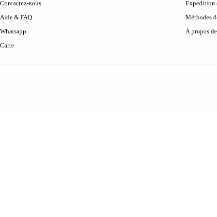
Contactez-nous
Expedition 
Aide & FAQ
Méthodes d
Whatsapp
À propos de
Carte