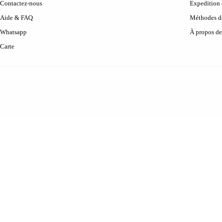
Contactez-nous
Expedition 
Aide & FAQ
Méthodes d
Whatsapp
À propos de
Carte