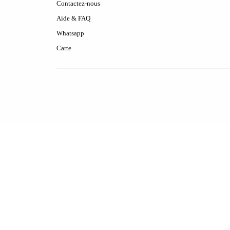
Contactez-nous
Aide & FAQ
Whatsapp
Carte