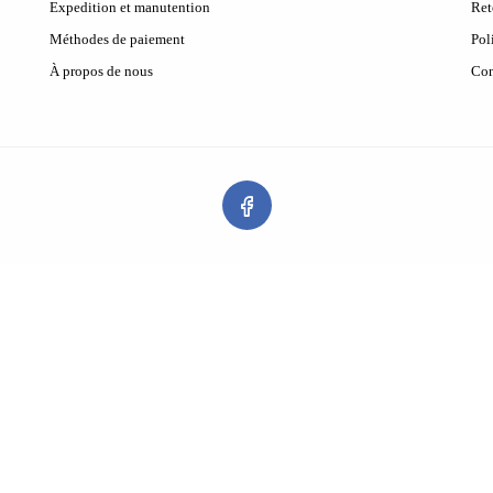
Expedition et manutention
Ret
Méthodes de paiement
Pol
À propos de nous
Con