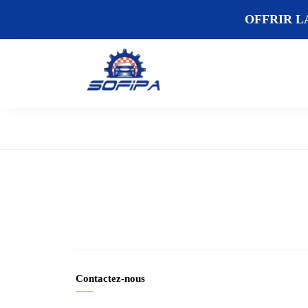
OFFRIR L
Contactez-nous