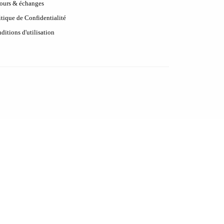
ours & échanges
itique de Confidentialité
ditions d'utilisation