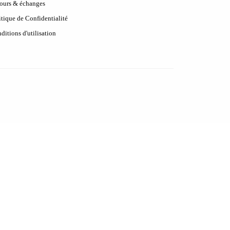
ours & échanges
itique de Confidentialité
ditions d'utilisation