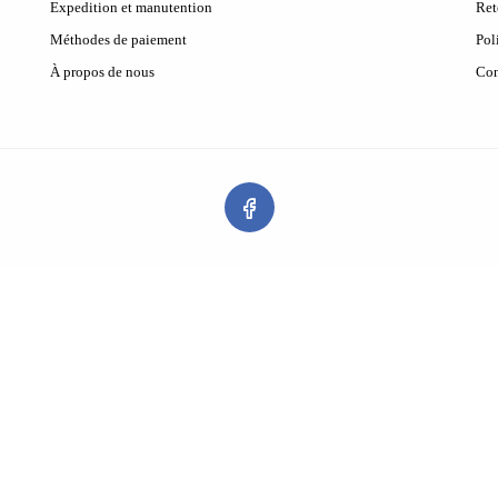
Expedition et manutention
Ret
Méthodes de paiement
Pol
À propos de nous
Con