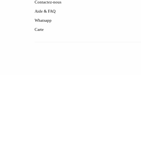
Contactez-nous
Aide & FAQ
Whatsapp
Carte