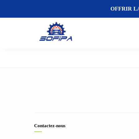
OFFRIR L
Contactez-nous