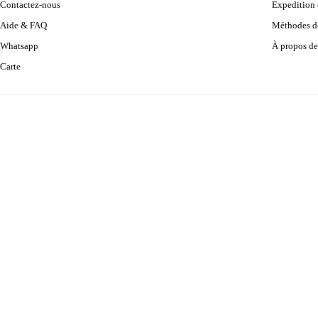
Contactez-nous
Expedition 
Aide & FAQ
Méthodes d
Whatsapp
À propos de
Carte