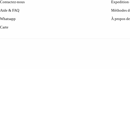
Contactez-nous
Expedition 
Aide & FAQ
Méthodes d
Whatsapp
À propos de
Carte