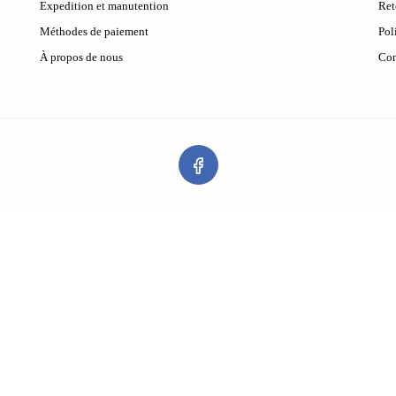
Expedition et manutention
Ret
Méthodes de paiement
Pol
À propos de nous
Con