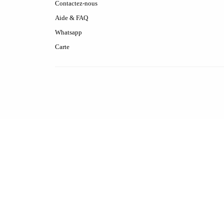
Contactez-nous
Aide & FAQ
Whatsapp
Carte