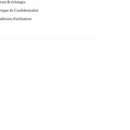
ours & échanges
itique de Confidentialité
ditions d'utilisation