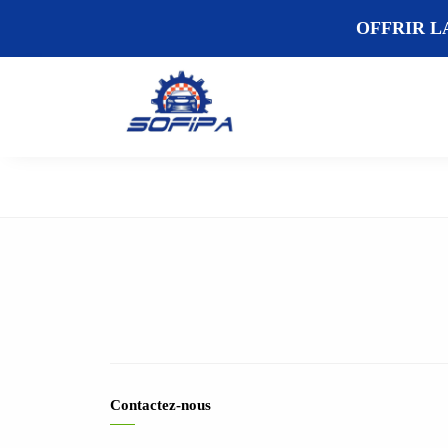
OFFRIR L
Contactez-nous