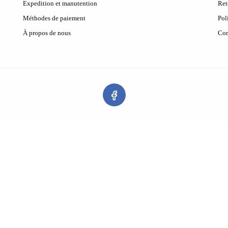
Expedition et manutention
Ret
Méthodes de paiement
Pol
À propos de nous
Con