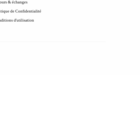
ours & échanges
itique de Confidentialité
ditions d'utilisation