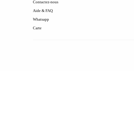
Contactez-nous
Aide & FAQ
Whatsapp
Carte