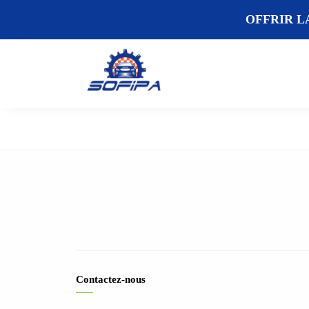
OFFRIR L
Contactez-nous