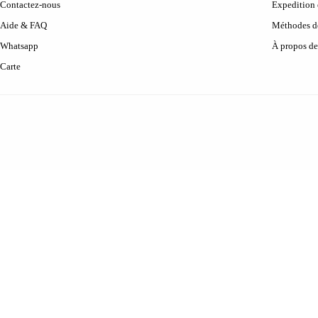
Contactez-nous
Expedition 
Aide & FAQ
Méthodes d
Whatsapp
À propos de
Carte