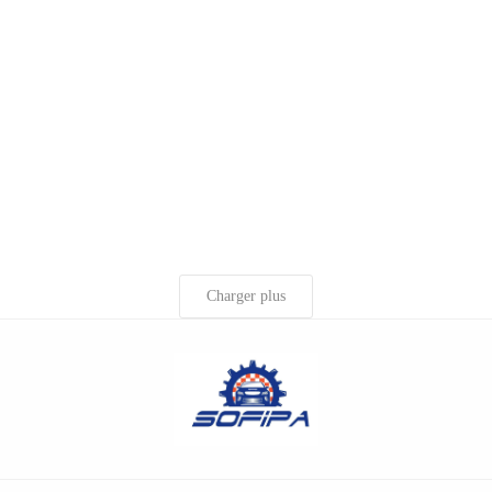
Charger plus